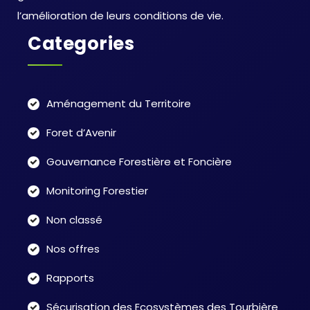
l’amélioration de leurs conditions de vie.
Categories
Aménagement du Territoire
Foret d’Avenir
Gouvernance Forestière et Foncière
Monitoring Forestier
Non classé
Nos offres
Rapports
Sécurisation des Ecosystèmes des Tourbière