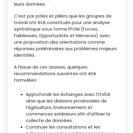
leurs données.
C’est par pôles et piliers que les groupes de
travail ont été constitués pour une analyse
synthétique sous forme FFOM (Forces,
Faiblesses, Opportunités et Menaces) avec
une proposition des orientations comme
réponses préliminaires aux problèmes majeurs
identifiés.
A l’issue de ces assises, quelques
recommandations suivantes ont été
formulées :
Approfondir les échanges avec l’OVDA
ainsi que les divisions provinciales de
l’Agriculture, Environnement et
commerces extérieurs afin d’affiner la
collecte de données ;
Continuer les consultations et les