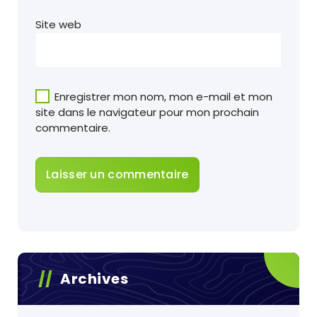
Site web
Enregistrer mon nom, mon e-mail et mon
site dans le navigateur pour mon prochain
commentaire.
Archives