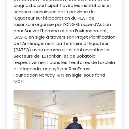
diagnostic participatif avec les institutions et
services techniques de la province de
l’Equateur sur l’élaboration du PLAT de
Lusankani organisé par l’ONG Groupe d’Action
pour Sauver l’homme et son Environnement,
GASHE en sigle à travers son Projet Planification
de l’Aménagement du Territoire à l’Equateur
(PATEQ) avec comme sites d’intervention les
Secteurs de Lusankani et de Bokatola
respectivement dans les Territoires de Lukolela
et d’Ingende, appuyé par RainForest
Foundation Norway, RFN en sigle, sous fond
NICFI.