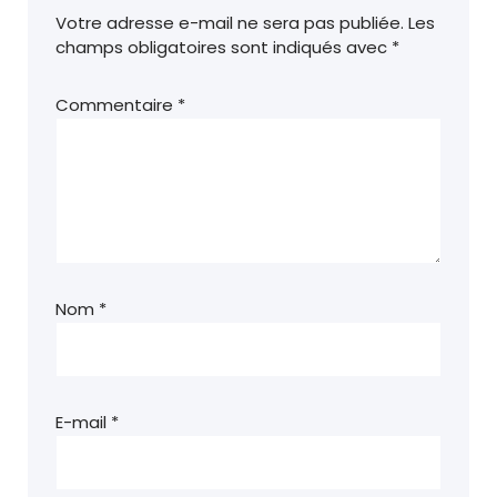
Votre adresse e-mail ne sera pas publiée.
Les
champs obligatoires sont indiqués avec
*
Commentaire
*
Nom
*
E-mail
*