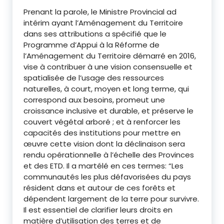
Prenant la parole, le Ministre Provincial ad
intérim ayant l’Aménagement du Territoire
dans ses attributions a spécifié que le
Programme d’Appui à la Réforme de
l’Aménagement du Territoire démarré en 2016,
vise à contribuer à une vision consensuelle et
spatialisée de l’usage des ressources
naturelles, à court, moyen et long terme, qui
correspond aux besoins, promeut une
croissance inclusive et durable, et préserve le
couvert végétal arboré ; et à renforcer les
capacités des institutions pour mettre en
œuvre cette vision dont la déclinaison sera
rendu opérationnelle à l’échelle des Provinces
et des ETD. Il a martélé en ces termes: “Les
communautés les plus défavorisées du pays
résident dans et autour de ces forêts et
dépendent largement de la terre pour survivre.
Il est essentiel de clarifier leurs droits en
matière d’utilisation des terres et de