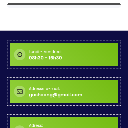
Lundi - Vendredi
08h30 - 16h30
Adresse e-mail:
gasheong@gmail.com
Adress: