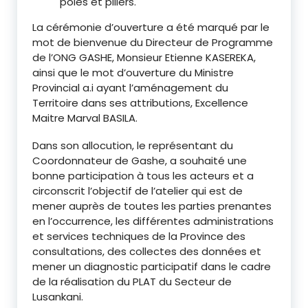
pôles et piliers.
La cérémonie d’ouverture a été marqué par le
mot de bienvenue du Directeur de Programme
de l’ONG GASHE, Monsieur Etienne KASEREKA,
ainsi que le mot d’ouverture du Ministre
Provincial a.i ayant l’aménagement du
Territoire dans ses attributions, Excellence
Maitre Marval BASILA.
Dans son allocution, le représentant du
Coordonnateur de Gashe, a souhaité une
bonne participation à tous les acteurs et a
circonscrit l’objectif de l’atelier qui est de
mener auprès de toutes les parties prenantes
en l’occurrence, les différentes administrations
et services techniques de la Province des
consultations, des collectes des données et
mener un diagnostic participatif dans le cadre
de la réalisation du PLAT du Secteur de
Lusankani.