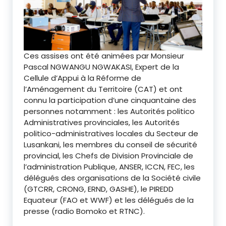
Ces assises ont été animées par Monsieur
Pascal NGWANGU NGWAKASI, Expert de la
Cellule d’Appui à la Réforme de
l’Aménagement du Territoire (CAT) et ont
connu la participation d’une cinquantaine des
personnes notamment : les Autorités politico
Administratives provinciales, les Autorités
politico-administratives locales du Secteur de
Lusankani, les membres du conseil de sécurité
provincial, les Chefs de Division Provinciale de
l’administration Publique, ANSER, ICCN, FEC, les
délégués des organisations de la Société civile
(GTCRR, CRONG, ERND, GASHE), le PIREDD
Equateur (FAO et WWF) et les délégués de la
presse (radio Bomoko et RTNC).