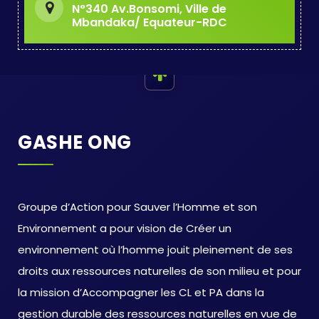
N°340 Av.Bonsomi, Ville de
Mbandaka/ Equateur-RDC
GASHE ONG
Groupe d’Action pour Sauver l’Homme et son
Environnement a pour vision de Créer un
environnement où l’homme jouit pleinement de ses
droits aux ressources naturelles de son milieu et pour
la mission d’Accompagner les CL et PA dans la
gestion durable des ressources naturelles en vue de