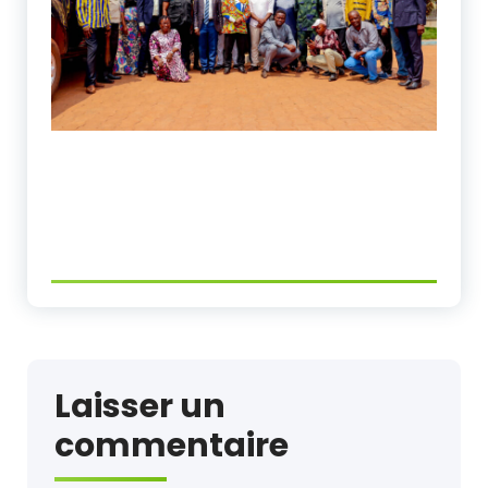
Laisser un
commentaire