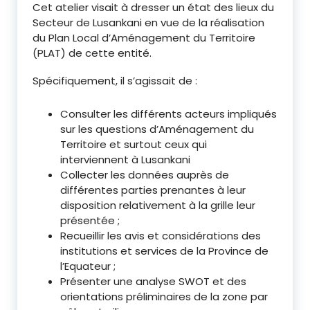
Cet atelier visait à dresser un état des lieux du
Secteur de Lusankani en vue de la réalisation
du Plan Local d’Aménagement du Territoire
(PLAT) de cette entité.
Spécifiquement, il s’agissait de :
Consulter les différents acteurs impliqués
sur les questions d’Aménagement du
Territoire et surtout ceux qui
interviennent à Lusankani
Collecter les données auprès de
différentes parties prenantes à leur
disposition relativement à la grille leur
présentée ;
Recueillir les avis et considérations des
institutions et services de la Province de
l’Equateur ;
Présenter une analyse SWOT et des
orientations préliminaires de la zone par