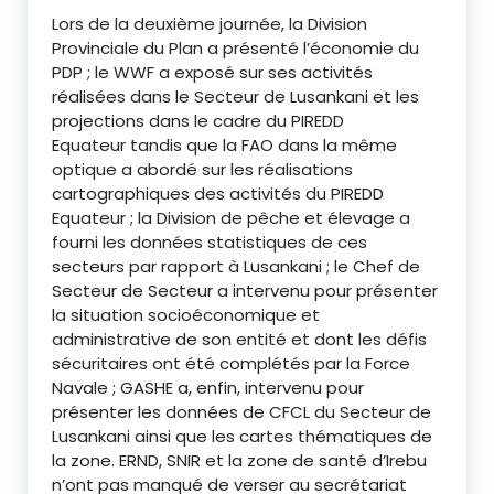
Lors de la deuxième journée, la Division
Provinciale du Plan a présenté l’économie du
PDP ; le WWF a exposé sur ses activités
réalisées dans le Secteur de Lusankani et les
projections dans le cadre du PIREDD
Equateur tandis que la FAO dans la même
optique a abordé sur les réalisations
cartographiques des activités du PIREDD
Equateur ; la Division de pêche et élevage a
fourni les données statistiques de ces
secteurs par rapport à Lusankani ; le Chef de
Secteur de Secteur a intervenu pour présenter
la situation socioéconomique et
administrative de son entité et dont les défis
sécuritaires ont été complétés par la Force
Navale ; GASHE a, enfin, intervenu pour
présenter les données de CFCL du Secteur de
Lusankani ainsi que les cartes thématiques de
la zone. ERND, SNIR et la zone de santé d’Irebu
n’ont pas manqué de verser au secrétariat