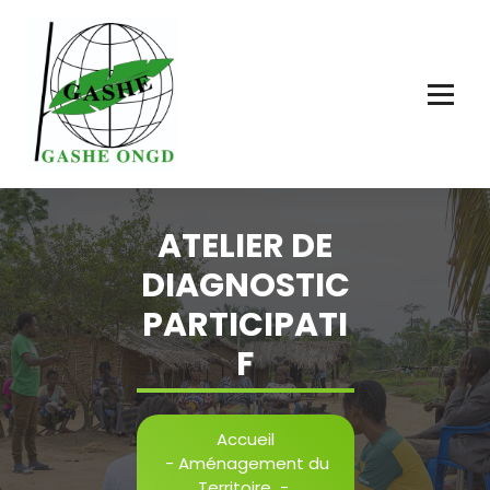
ATELIER DE
DIAGNOSTIC
PARTICIPATI
F
Accueil
-
Aménagement du
Territoire
-