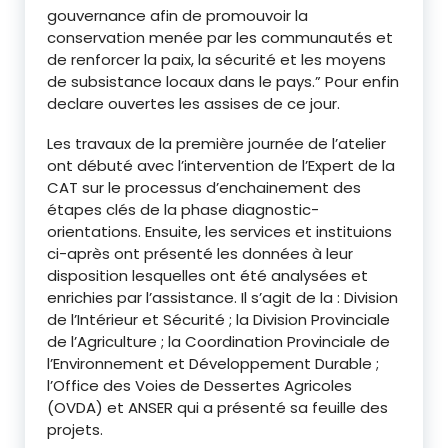
gouvernance afin de promouvoir la
conservation menée par les communautés et
de renforcer la paix, la sécurité et les moyens
de subsistance locaux dans le pays.” Pour enfin
declare ouvertes les assises de ce jour.
Les travaux de la première journée de l’atelier
ont débuté avec l’intervention de l’Expert de la
CAT sur le processus d’enchainement des
étapes clés de la phase diagnostic-
orientations. Ensuite, les services et instituions
ci-après ont présenté les données à leur
disposition lesquelles ont été analysées et
enrichies par l’assistance. Il s’agit de la : Division
de l’Intérieur et Sécurité ; la Division Provinciale
de l’Agriculture ; la Coordination Provinciale de
l’Environnement et Développement Durable ;
l’Office des Voies de Dessertes Agricoles
(OVDA) et ANSER qui a présenté sa feuille des
projets.