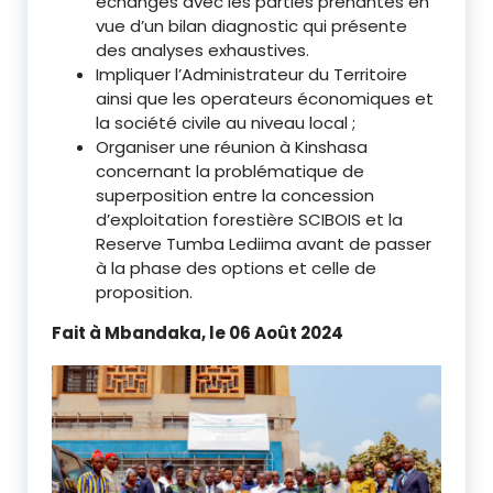
échanges avec les parties prenantes en
vue d’un bilan diagnostic qui présente
des analyses exhaustives.
Impliquer l’Administrateur du Territoire
ainsi que les operateurs économiques et
la société civile au niveau local ;
Organiser une réunion à Kinshasa
concernant la problématique de
superposition entre la concession
d’exploitation forestière SCIBOIS et la
Reserve Tumba Lediima avant de passer
à la phase des options et celle de
proposition.
Fait à Mbandaka, le 06 Août 2024