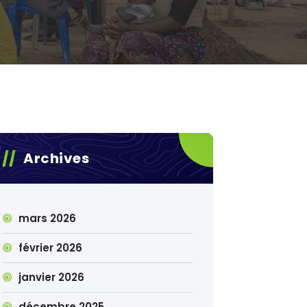
Archives
mars 2026
février 2026
janvier 2026
décembre 2025