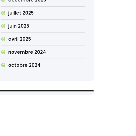
juillet 2025
juin 2025
avril 2025
novembre 2024
octobre 2024