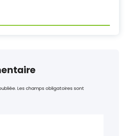
entaire
ubliée.
Les champs obligatoires sont