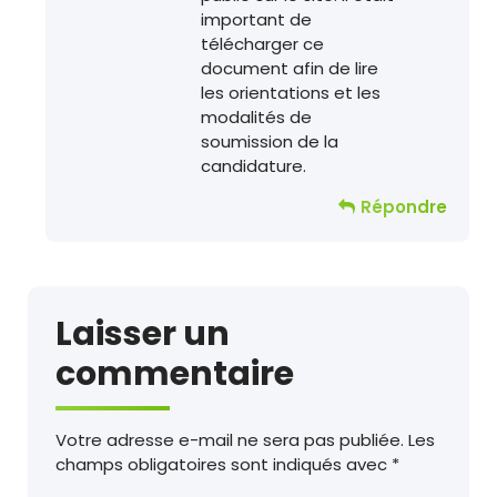
important de
télécharger ce
document afin de lire
les orientations et les
modalités de
soumission de la
candidature.
Répondre
Laisser un
commentaire
Votre adresse e-mail ne sera pas publiée.
Les
champs obligatoires sont indiqués avec
*