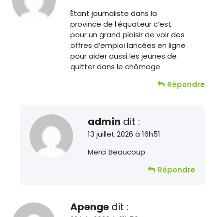
Étant journaliste dans la
province de l’équateur c’est
pour un grand plaisir de voir des
offres d’emploi lancées en ligne
pour aider aussi les jeunes de
quitter dans le chômage
Répondre
admin
dit :
13 juillet 2026 à 16h51
Merci Beaucoup.
Répondre
Apenge
dit :