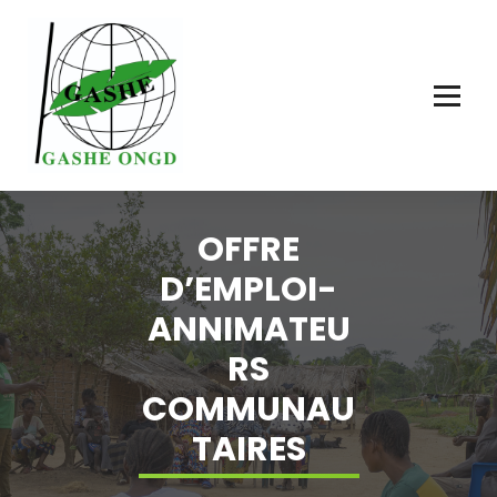
OFFRE
D’EMPLOI-
ANNIMATEU
RS
COMMUNAU
TAIRES