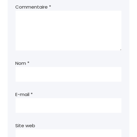
Commentaire
*
Nom
*
E-mail
*
Site web