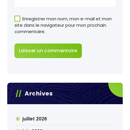
Enregistrer mon nom, mon e-mail et mon
site dans le navigateur pour mon prochain
commentaire.
Archives
juillet 2026