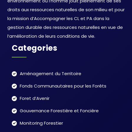
environnement où l’homme jouit pleinement de ses
droits aux ressources naturelles de son milieu et pour
la mission d’Accompagner les CL et PA dans la
gestion durable des ressources naturelles en vue de
l’amélioration de leurs conditions de vie.
Categories
Aménagement du Territoire
Fonds Communautaires pour les Forêts
Foret d’Avenir
Gouvernance Forestière et Foncière
Monitoring Forestier