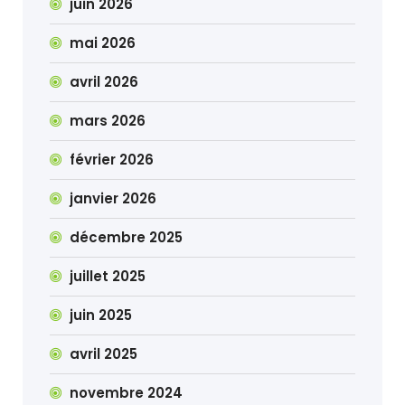
juin 2026
mai 2026
avril 2026
mars 2026
février 2026
janvier 2026
décembre 2025
juillet 2025
juin 2025
avril 2025
novembre 2024