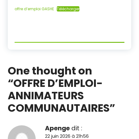
offre d’emploi GASHE
Télécharger
One thought on
“
OFFRE D’EMPLOI-
ANNIMATEURS
COMMUNAUTAIRES
”
Apenge
dit :
22 juin 2026 à 21h56