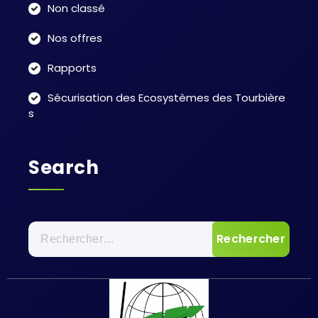
Non classé
Nos offres
Rapports
Sécurisation des Ecosystèmes des Tourbière
s
Search