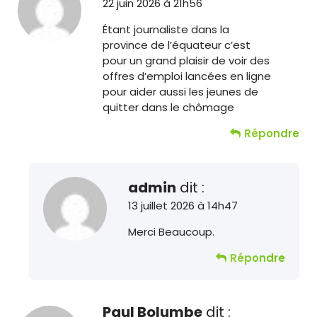
22 juin 2026 à 21h56
Étant journaliste dans la
province de l’équateur c’est
pour un grand plaisir de voir des
offres d’emploi lancées en ligne
pour aider aussi les jeunes de
quitter dans le chômage
Répondre
admin
dit :
13 juillet 2026 à 14h47
Merci Beaucoup.
Répondre
Paul Bolumbe
dit :