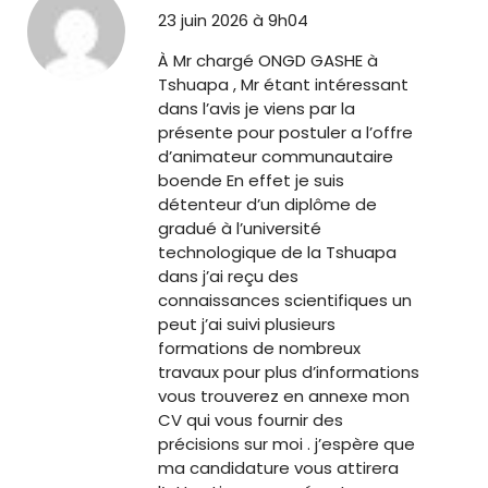
23 juin 2026 à 9h04
À Mr chargé ONGD GASHE à
Tshuapa , Mr étant intéressant
dans l’avis je viens par la
présente pour postuler a l’offre
d’animateur communautaire
boende En effet je suis
détenteur d’un diplôme de
gradué à l’université
technologique de la Tshuapa
dans j’ai reçu des
connaissances scientifiques un
peut j’ai suivi plusieurs
formations de nombreux
travaux pour plus d’informations
vous trouverez en annexe mon
CV qui vous fournir des
précisions sur moi . j’espère que
ma candidature vous attirera